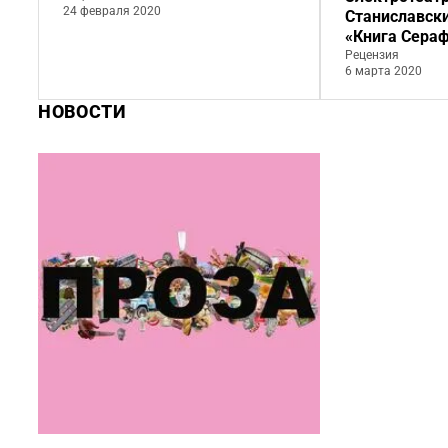
24 февраля 2020
Станиславск
«Книга Сера
Рецензия
6 марта 2020
НОВОСТИ