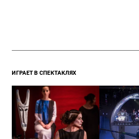
ИГРАЕТ В СПЕКТАКЛЯХ