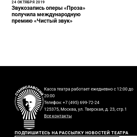
24 ОКТЯБРЯ 2019
Звукозапись оперы «Проза»
получила международную
премию «Чистый звук»
Касса театра работает ежедневно с 12:00 до
20:00
Телефон: +7 (495) 699-72-24
125375, Москва, ул. Тверская, д. 23, стр.1
Все контакты
ПОДПИШИТЕСЬ НА РАССЫЛКУ НОВОСТЕЙ ТЕАТРА