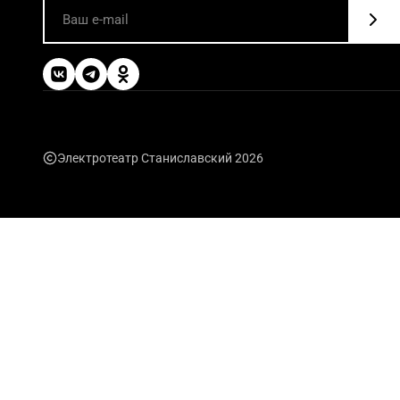
Электротеатр Станиславский 2026