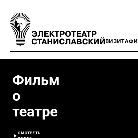
ВИЗИТ
АФ
Фильм
о
театре
СМОТРЕТЬ