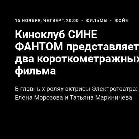
15 НОЯБРЯ, ЧЕТВЕРГ, 20:00 • ФИЛЬМЫ • ФОЙЕ
Киноклуб СИНЕ
ФАНТОМ представляет
два короткометражны
фильма
В главных ролях актрисы Электротеатра:
Елена Морозова и Татьяна Мариничева