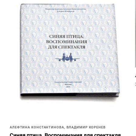
АЛЕФТИНА КОНСТАНТИНОВА, ВЛАДИМИР КОРЕНЕВ
Синяя птица. Воспоминания для спектакля