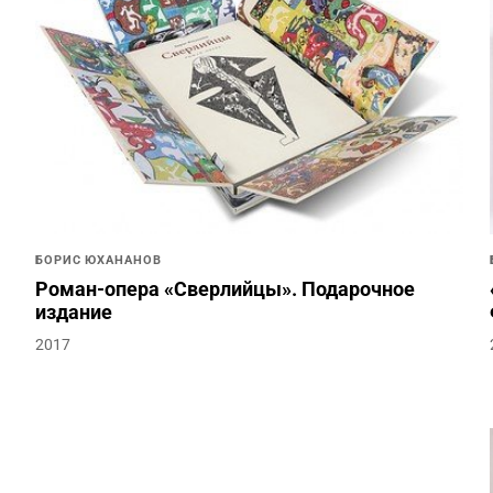
БОРИС ЮХАНАНОВ
Роман-опера «Сверлийцы». Подарочное
издание
2017