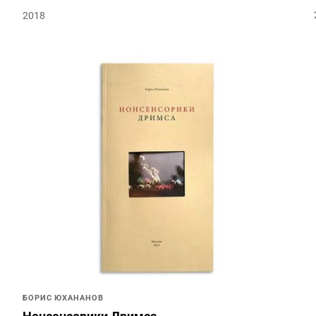
2018
БОРИС ЮХАНАНОВ