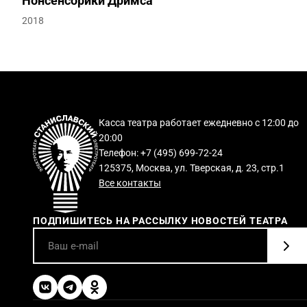
Нонсенсорики Дримса
2018
Касса театра работает ежедневно с 12:00 до
20:00
Телефон: +7 (495) 699-72-24
125375, Москва, ул. Тверская, д. 23, стр.1
Все контакты
ПОДПИШИТЕСЬ НА РАССЫЛКУ НОВОСТЕЙ ТЕАТРА