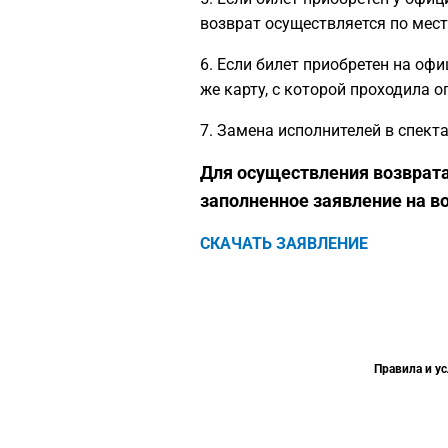
возврат осуществляется по мес
6. Если билет приобретен на офи
же карту, с которой проходила о
7. Замена исполнителей в спект
Для осуществления возврата
заполненное заявление на во
СКАЧАТЬ ЗАЯВЛЕНИЕ
Правила и ус