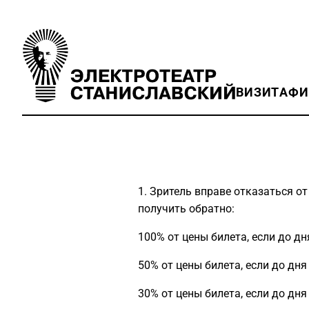
ВИЗИТ
АФ
1. Зритель вправе отказаться о
получить обратно:
100% от цены билета, если до д
50% от цены билета, если до дня
30% от цены билета, если до дня