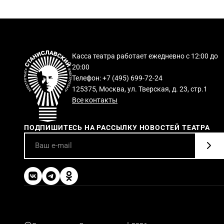
Касса театра работает ежедневно с 12:00 до
20:00
Телефон: +7 (495) 699-72-24
125375, Москва, ул. Тверская, д. 23, стр.1
Все контакты
ПОДПИШИТЕСЬ НА РАССЫЛКУ НОВОСТЕЙ ТЕАТРА