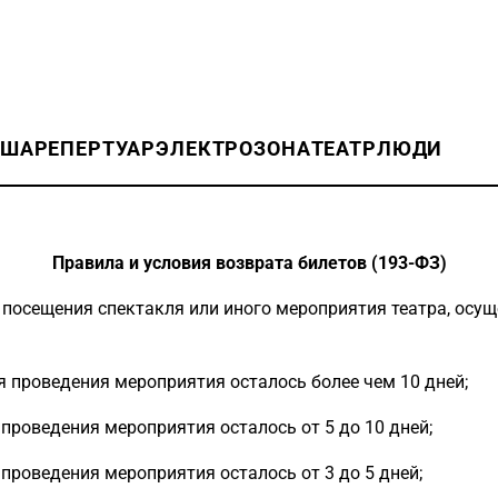
ИША
РЕПЕРТУАР
ЭЛЕКТРОЗОНА
ТЕАТР
ЛЮДИ
Правила и условия возврата билетов (193-ФЗ)
т посещения спектакля или иного мероприятия театра, осущ
ня проведения мероприятия осталось более чем 10 дней;
 проведения мероприятия осталось от 5 до 10 дней;
 проведения мероприятия осталось от 3 до 5 дней;