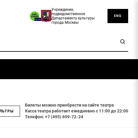
Учреждение,
подведомственное
ENG
Департаменту культуры
города Москвы
Билеты можно приобрести на сайте театра
Касса театра работает ежедневно с 11:00 до 22:00
ЛЬТРЫ
Телефон: +7 (495) 699-72-24