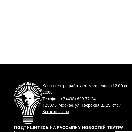
Касса театра работает ежедневно с 12:00 до
20:00
Телефон: +7 (495) 699-72-24
125375, Москва, ул. Тверская, д. 23, стр.1
Все контакты
ПОДПИШИТЕСЬ НА РАССЫЛКУ НОВОСТЕЙ ТЕАТРА