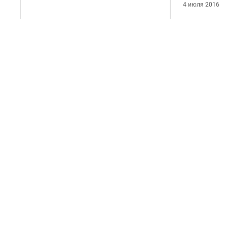
4 июля 2016