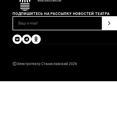
ПОДПИШИТЕСЬ НА РАССЫЛКУ НОВОСТЕЙ ТЕАТРА
Электротеатр Станиславский 2026