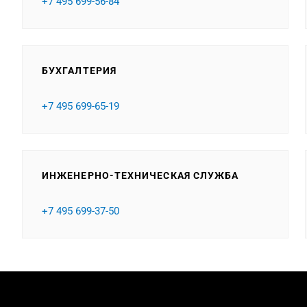
+7 495 699-56-84
БУХГАЛТЕРИЯ
+7 495 699-65-19
ИНЖЕНЕРНО-ТЕХНИЧЕСКАЯ СЛУЖБА
+7 495 699-37-50