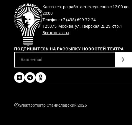
Касса театра работает ежедневно с 12:00 до
20:00
Телефон: +7 (495) 699-72-24
125375, Москва, ул. Тверская, д. 23, стр.1
Все контакты
ПОДПИШИТЕСЬ НА РАССЫЛКУ НОВОСТЕЙ ТЕАТРА
Электротеатр Станиславский 2026