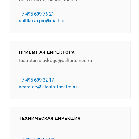
+7 495 699-76-21
shitikova.pro@mail.ru
ПРИЕМНАЯ ДИРЕКТОРА
teatrstanislavkogo@culture.mos.ru
+7 495 699-32-17
secretary@electrotheatre.ru
ТЕХНИЧЕСКАЯ ДИРЕКЦИЯ