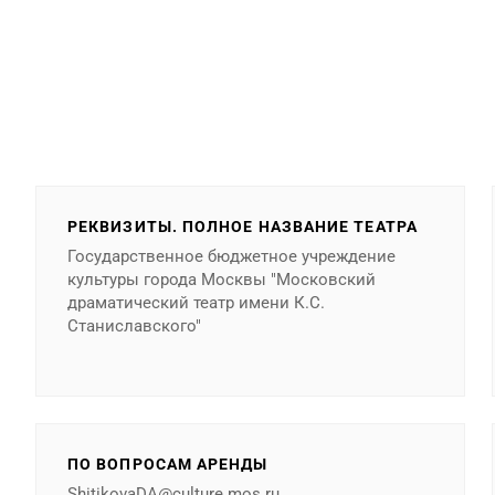
РЕКВИЗИТЫ. ПОЛНОЕ НАЗВАНИЕ ТЕАТРА
Государственное бюджетное учреждение
культуры города Москвы "Московский
драматический театр имени К.С.
Станиславского"
ПО ВОПРОСАМ АРЕНДЫ
ShitikovaDA@culture.mos.ru