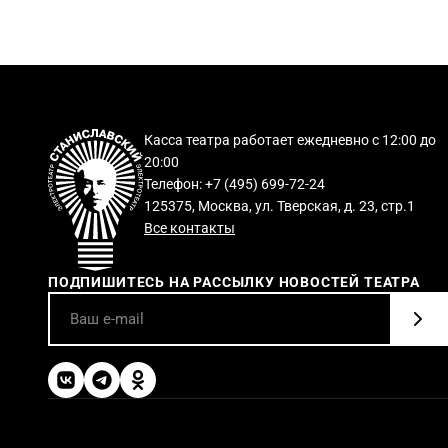
Касса театра работает ежедневно с 12:00 до
20:00
Телефон: +7 (495) 699-72-24
125375, Москва, ул. Тверская, д. 23, стр.1
Все контакты
ПОДПИШИТЕСЬ НА РАССЫЛКУ НОВОСТЕЙ ТЕАТРА