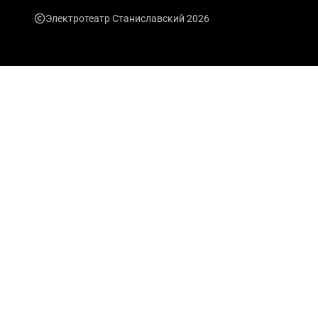
Электротеатр Станиславский 2026