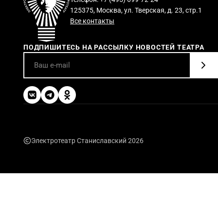
125375, Москва, ул. Тверская, д. 23, стр.1
Все контакты
ПОДПИШИТЕСЬ НА РАССЫЛКУ НОВОСТЕЙ ТЕАТРА
Электротеатр Станиславский 2026