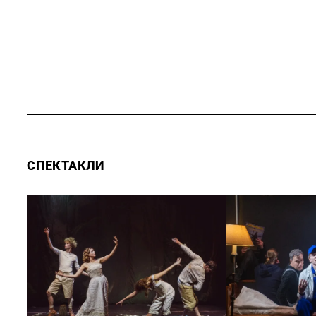
СПЕКТАКЛИ