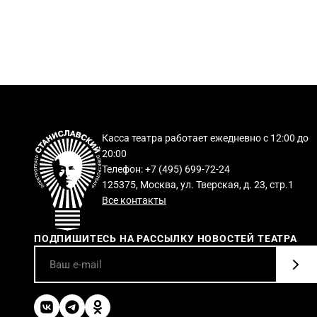
Касса театра работает ежедневно с 12:00 до
20:00
Телефон: +7 (495) 699-72-24
125375, Москва, ул. Тверская, д. 23, стр.1
Все контакты
ПОДПИШИТЕСЬ НА РАССЫЛКУ НОВОСТЕЙ ТЕАТРА