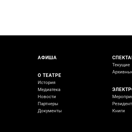
АФИША
СПЕКТА
Текущие
Архивны
О ТЕАТРЕ
История
ЭЛЕКТ
Медиатека
Новости
Меропри
Партнеры
Резиден
Документы
Книги