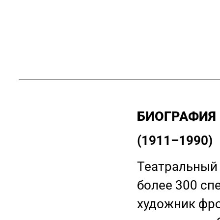
БИОГРАФИЯ
(1911–1990)
Театральный
более 300 сп
художник фро