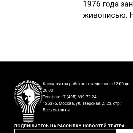
1976 года за
живописью. 
Касса театра работает ежедневно с 12:00 до
20:00
Телефон: +7 (495) 699-72-24
125375, Москва, ул. Тверская, д. 23, стр.1
Все контакты
ПОДПИШИТЕСЬ НА РАССЫЛКУ НОВОСТЕЙ ТЕАТРА