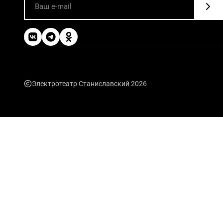
Электротеатр Станиславский 2026