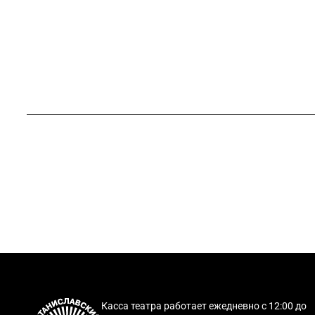
Касса театра работает ежедневно с 12:00 до