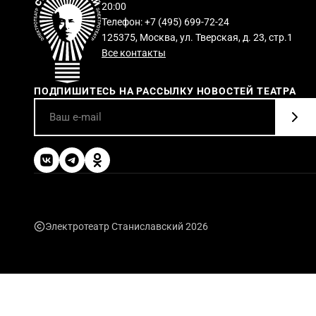
20:00
Телефон: +7 (495) 699-72-24
125375, Москва, ул. Тверская, д. 23, стр.1
Все контакты
ПОДПИШИТЕСЬ НА РАССЫЛКУ НОВОСТЕЙ ТЕАТРА
Электротеатр Станиславский 2026