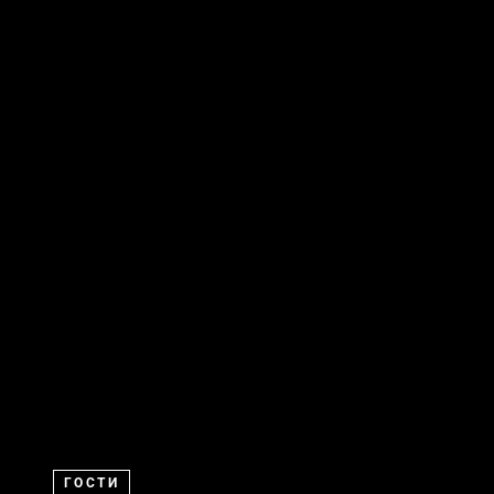
ГОСТИ