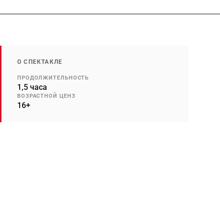
О СПЕКТАКЛЕ
ПРОДОЛЖИТЕЛЬНОСТЬ
1,5 часа
ВОЗРАСТНОЙ ЦЕНЗ
16+