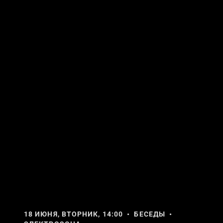
18 ИЮНЯ, ВТОРНИК, 14:00 • БЕСЕДЫ •