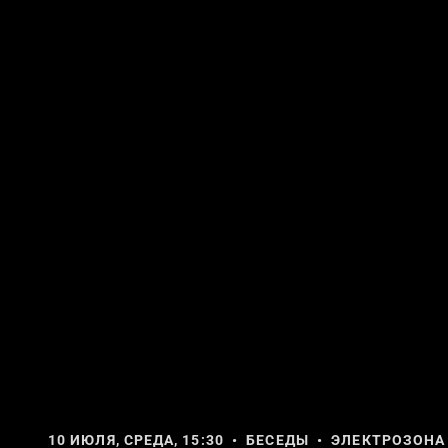
10 ИЮЛЯ, СРЕДА, 15:30 • БЕСЕДЫ • ЭЛЕКТРОЗОНА