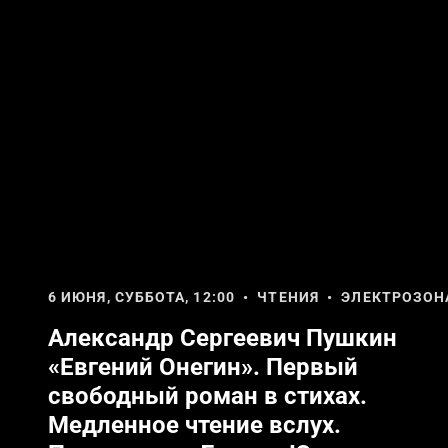
6 ИЮНЯ, СУББОТА, 12:00 • ЧТЕНИЯ • ЭЛЕКТРОЗОН
Александр Сергеевич Пушкин
«Евгений Онегин». Первый
свободный роман в стихах.
Медленное чтение вслух.