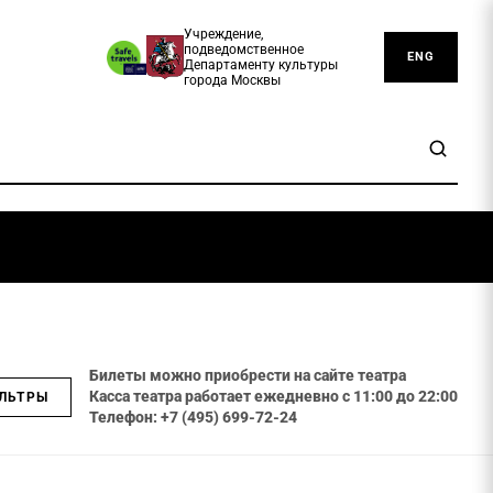
Учреждение,
подведомственное
ENG
Департаменту культуры
города Москвы
Билеты можно приобрести на сайте театра
Касса театра работает ежедневно с 11:00 до 22:00
ЛЬТРЫ
Телефон: +7 (495) 699-72-24