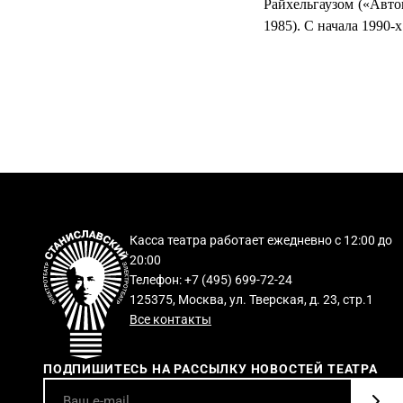
Райхельгаузом («Авто
1985). С начала 1990-
Касса театра работает ежедневно с 12:00 до
20:00
Телефон: +7 (495) 699-72-24
125375, Москва, ул. Тверская, д. 23, стр.1
Все контакты
ПОДПИШИТЕСЬ НА РАССЫЛКУ НОВОСТЕЙ ТЕАТРА