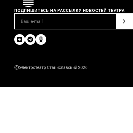
ПОДПИШИТЕСЬ НА РАССЫЛКУ НОВОСТЕЙ ТЕАТРА
Электротеатр Станиславский 2026