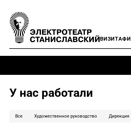
ВИЗИТ
АФ
У нас работали
Все
Художественное руководство
Дирекция