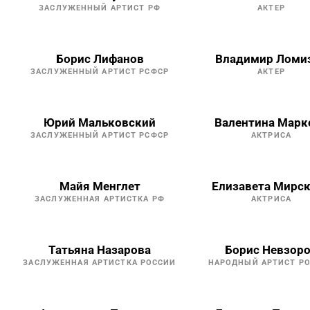
ЗАСЛУЖЕННЫЙ АРТИСТ РФ
АКТЕР
Борис Лифанов
Владимир Ломи
ЗАСЛУЖЕННЫЙ АРТИСТ РСФСР
АКТЕР
Юрий Мальковский
Валентина Марк
ЗАСЛУЖЕННЫЙ АРТИСТ РСФСР
АКТРИСА
Майя Менглет
Елизавета Мирс
ЗАСЛУЖЕННАЯ АРТИСТКА РФ
АКТРИСА
Татьяна Назарова
Борис Невзор
ЗАСЛУЖЕННАЯ АРТИСТКА РОССИИ
НАРОДНЫЙ АРТИСТ Р