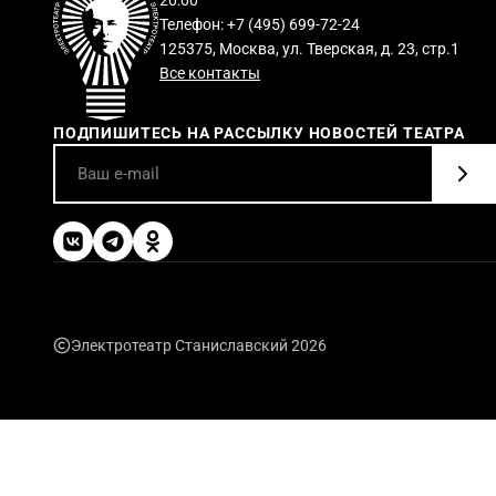
Телефон: +7 (495) 699-72-24
125375, Москва, ул. Тверская, д. 23, стр.1
Все контакты
ПОДПИШИТЕСЬ НА РАССЫЛКУ НОВОСТЕЙ ТЕАТРА
Электротеатр Станиславский 2026