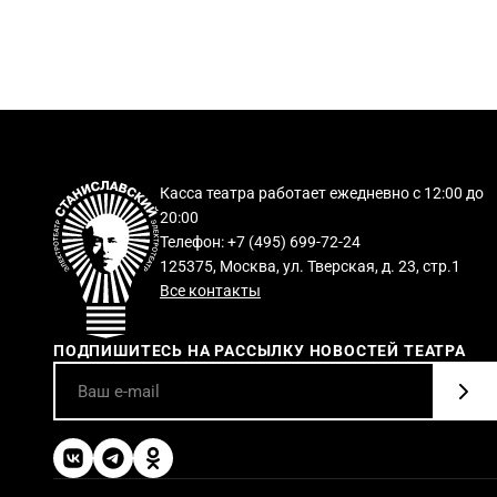
Касса театра работает ежедневно с 12:00 до
20:00
Телефон: +7 (495) 699-72-24
125375, Москва, ул. Тверская, д. 23, стр.1
Все контакты
ПОДПИШИТЕСЬ НА РАССЫЛКУ НОВОСТЕЙ ТЕАТРА