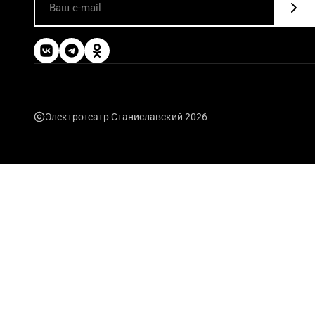
Электротеатр Станиславский 2026