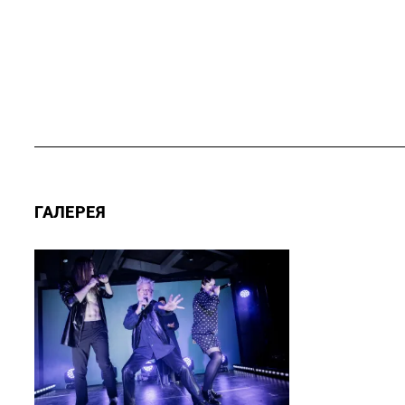
ГАЛЕРЕЯ