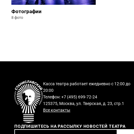
Фотографии
8 фото
Касса театра работает ежедневно с 12:00 до
20:00
Телефон: +7 (495) 699-72-24
125375, Москва, ул. Тверская, д. 23, стр.1
Все контакты
ПОДПИШИТЕСЬ НА РАССЫЛКУ НОВОСТЕЙ ТЕАТРА