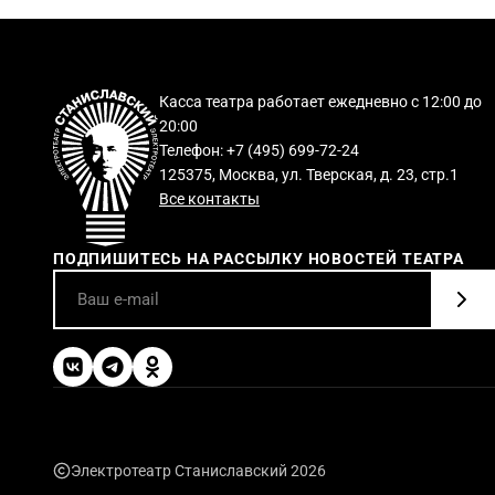
Касса театра работает ежедневно с 12:00 до
20:00
Телефон: +7 (495) 699-72-24
125375, Москва, ул. Тверская, д. 23, стр.1
Все контакты
ПОДПИШИТЕСЬ НА РАССЫЛКУ НОВОСТЕЙ ТЕАТРА
Электротеатр Станиславский 2026