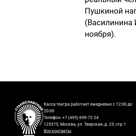
Пушкиной нап
(Василинина И
ноября).
Касса театра работает ежедневно с 12:00 до
20:00
Телефон: +7 (495) 699-72-24
125375, Москва, ул. Тверская, д. 23, стр.1
Все контакты