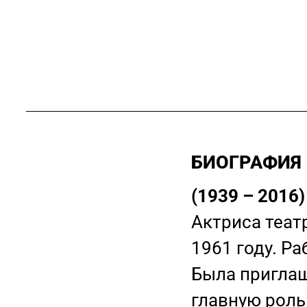
БИОГРАФИЯ
(1939 – 2016)
Актриса теат
1961 году. Р
Была приглаш
главную роль