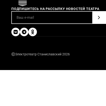
ПОДПИШИТЕСЬ НА РАССЫЛКУ НОВОСТЕЙ ТЕАТРА
Электротеатр Станиславский 2026