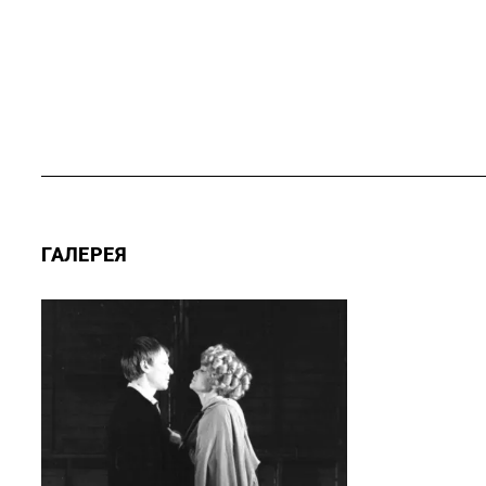
ГАЛЕРЕЯ