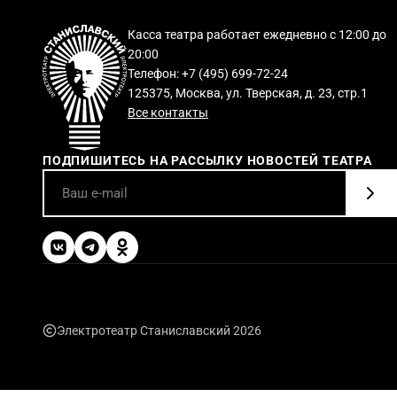
Касса театра работает ежедневно с 12:00 до
20:00
Телефон: +7 (495) 699-72-24
125375, Москва, ул. Тверская, д. 23, стр.1
Все контакты
ПОДПИШИТЕСЬ НА РАССЫЛКУ НОВОСТЕЙ ТЕАТРА
Электротеатр Станиславский 2026