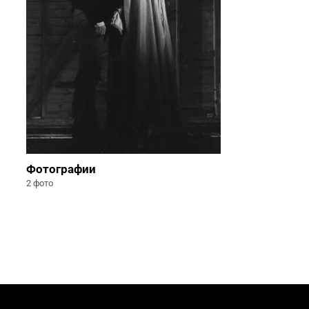
Фотографии
2 фото