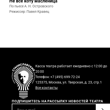
Не всё коту масленица
По пьесе А. Н. Островского
Режиссер: Павел Кравец
Касса театра работает ежедневно с 12:00 до
20:00
Телефон: +7 (495) 699-72-24
125375, Москва, ул. Тверская, д. 23, стр.1
Все контакты
ПОДПИШИТЕСЬ НА РАССЫЛКУ НОВОСТЕЙ ТЕАТРА