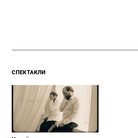
СПЕКТАКЛИ