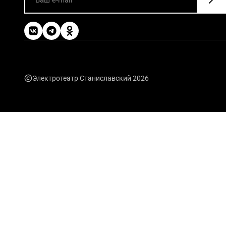
Электротеатр Станиславский 2026