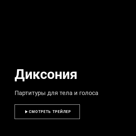
Диксония
Партитуры для тела и голоса
СМОТРЕТЬ ТРЕЙЛЕР