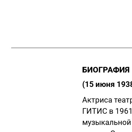
БИОГРАФИЯ
(15 июня 193
Актриса теат
ГИТИС в 1961
музыкальной 