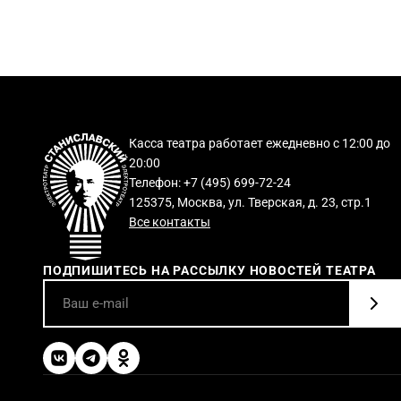
Касса театра работает ежедневно с 12:00 до
20:00
Телефон: +7 (495) 699-72-24
125375, Москва, ул. Тверская, д. 23, стр.1
Все контакты
ПОДПИШИТЕСЬ НА РАССЫЛКУ НОВОСТЕЙ ТЕАТРА