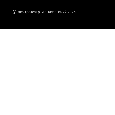
Электротеатр Станиславский 2026