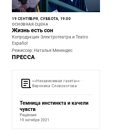
19 СЕНТЯБРЯ, СУББОТА, 19:00
ОСНОВНАЯ СЦЕНА
Жизнь есть сон
Копродукция Электротеатра и Teatro
Español
Режиссер: Наталья Менендес
ПРЕССА
««Независимая газета»» ·
Вероника Словохотова
Темница инстинкта и качели
чувств
Рецензия
19 октября 2021