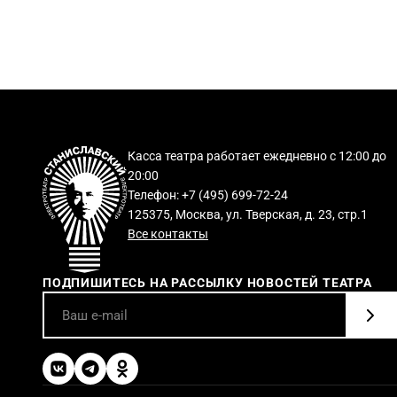
Касса театра работает ежедневно с 12:00 до
20:00
Телефон: +7 (495) 699-72-24
125375, Москва, ул. Тверская, д. 23, стр.1
Все контакты
ПОДПИШИТЕСЬ НА РАССЫЛКУ НОВОСТЕЙ ТЕАТРА