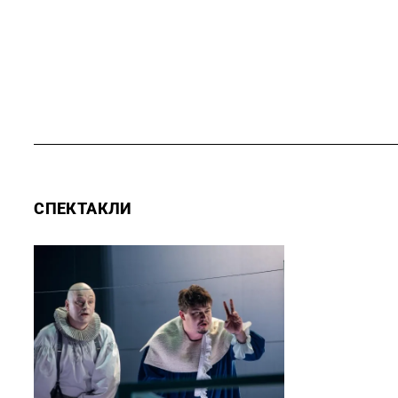
СПЕКТАКЛИ