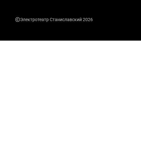
Электротеатр Станиславский 2026