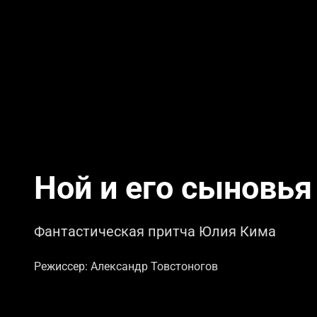
Ной и его сыновья
Фантастическая притча Юлия Кима
Режиссер: Александр Товстоногов