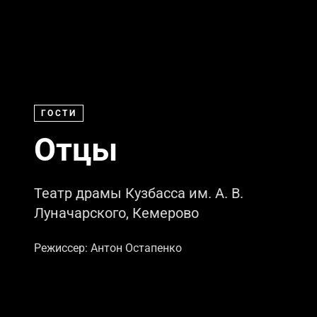
ГОСТИ
Отцы
Театр драмы Кузбасса им. А. В.
Луначарского, Кемерово
Режиссер: Антон Остапенко