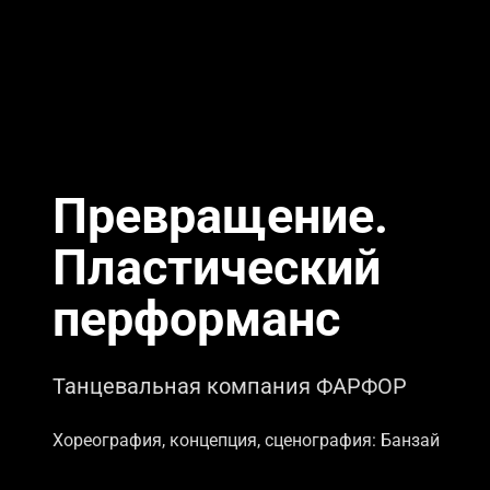
Превращение.
Пластический
перформанс
Танцевальная компания ФАРФОР
Хореография, концепция, сценография: Банзай