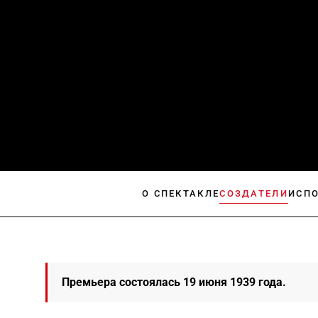
О СПЕКТАКЛЕ
СОЗДАТЕЛИ
ИСП
Премьера состоялась 19 июня 1939 года.