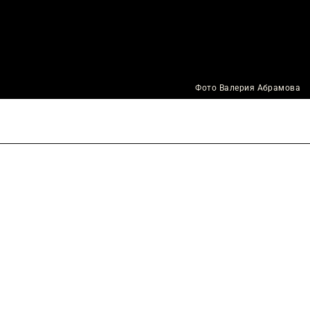
Фото Валерия Абрамова