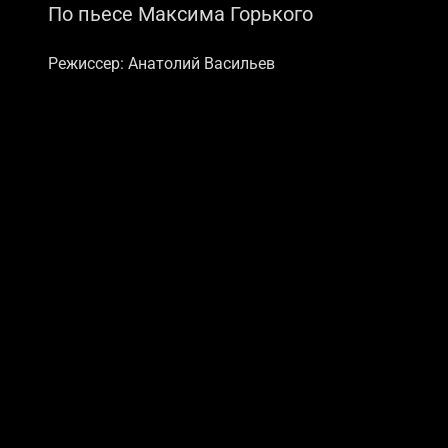
По пьесе Максима Горького
Режиссер: Анатолий Васильев