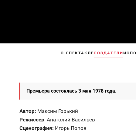
О СПЕКТАКЛЕ
СОЗДАТЕЛИ
ИСП
Премьера состоялась 3 мая 1978 года.
Автор:
Максим Горький
Режиссер
: Анатолий Васильев
Сценография:
Игорь Попов