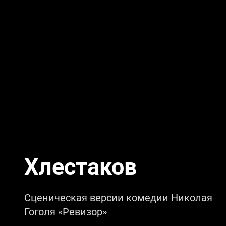
Хлестаков
Сценическая версии комедии Николая
Гоголя «Ревизор»