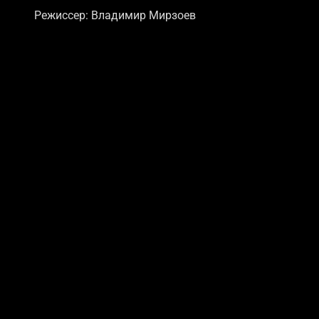
Режиссер: Владимир Мирзоев