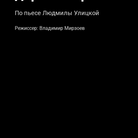
По пьесе Людмилы Улицкой
Режиссер: Владимир Мирзоев