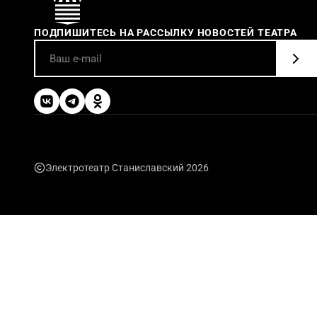
ПОДПИШИТЕСЬ НА РАССЫЛКУ НОВОСТЕЙ ТЕАТРА
Электротеатр Станиславский 2026