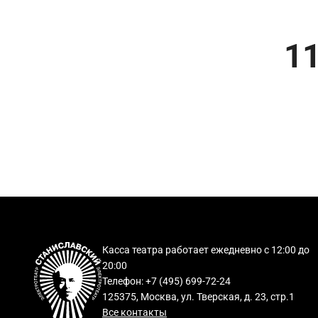
11
Касса театра работает ежедневно с 12:00 до
20:00
Телефон: +7 (495) 699-72-24
125375, Москва, ул. Тверская, д. 23, стр.1
Все контакты