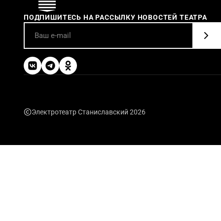
ПОДПИШИТЕСЬ НА РАССЫЛКУ НОВОСТЕЙ ТЕАТРА
Электротеатр Станиславский 2026