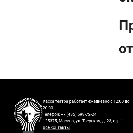
П
от
Касса театра работает ежедневно с 12:00 до
20:00
Телефон: +7 (495) 699-72-24
125375, Москва, ул. Тверская, д. 23, стр.1
Все контакты