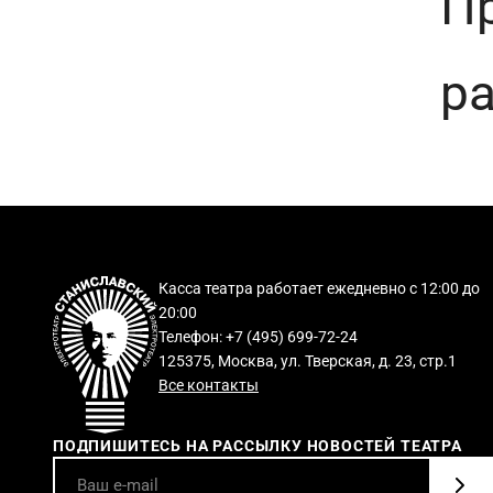
П
ра
Касса театра работает ежедневно с 12:00 до
20:00
Телефон: +7 (495) 699-72-24
125375, Москва, ул. Тверская, д. 23, стр.1
Все контакты
ПОДПИШИТЕСЬ НА РАССЫЛКУ НОВОСТЕЙ ТЕАТРА