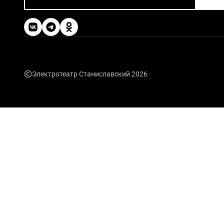
Электротеатр Станиславский 2026