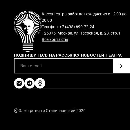
Касса театра работает ежедневно с 12:00 до
20:00
Телефон: +7 (495) 699-72-24
125375, Москва, ул. Тверская, д. 23, стр.1
Все контакты
ПОДПИШИТЕСЬ НА РАССЫЛКУ НОВОСТЕЙ ТЕАТРА
Электротеатр Станиславский 2026