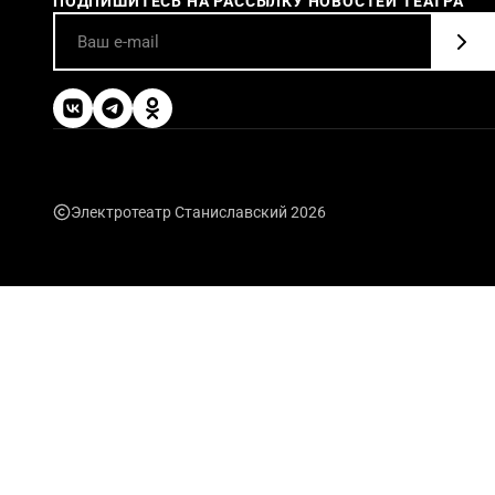
ПОДПИШИТЕСЬ НА РАССЫЛКУ НОВОСТЕЙ ТЕАТРА
Электротеатр Станиславский 2026