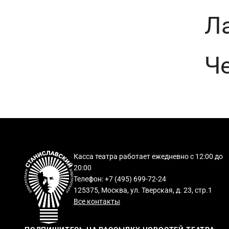
Л
Ч
Касса театра работает ежедневно с 12:00 до
20:00
Телефон: +7 (495) 699-72-24
125375, Москва, ул. Тверская, д. 23, стр.1
Все контакты