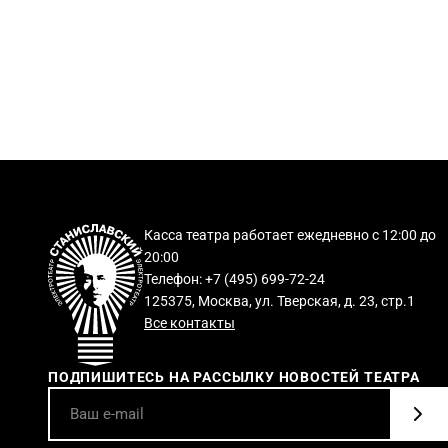
Касса театра работает ежедневно с 12:00 до
20:00
Телефон: +7 (495) 699-72-24
125375, Москва, ул. Тверская, д. 23, стр.1
Все контакты
ПОДПИШИТЕСЬ НА РАССЫЛКУ НОВОСТЕЙ ТЕАТРА