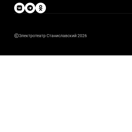
Электротеатр Станиславский 2026