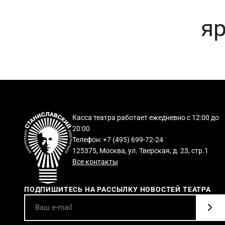
я
Касса театра работает ежедневно с 12:00 до
20:00
Телефон: +7 (495) 699-72-24
125375, Москва, ул. Тверская, д. 23, стр.1
Все контакты
ПОДПИШИТЕСЬ НА РАССЫЛКУ НОВОСТЕЙ ТЕАТРА