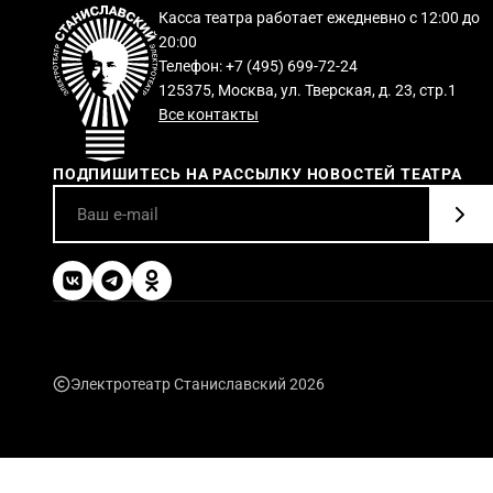
Касса театра работает ежедневно с 12:00 до
20:00
Телефон: +7 (495) 699-72-24
125375, Москва, ул. Тверская, д. 23, стр.1
Все контакты
ПОДПИШИТЕСЬ НА РАССЫЛКУ НОВОСТЕЙ ТЕАТРА
Электротеатр Станиславский 2026