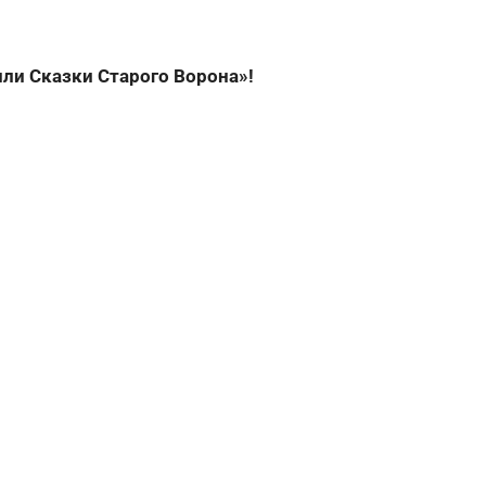
ли Сказки Старого Ворона»!