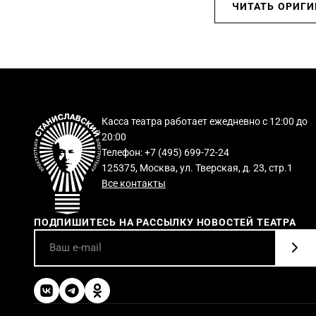
ЧИТАТЬ ОРИГ
Касса театра работает ежедневно с 12:00 до
20:00
Телефон: +7 (495) 699-72-24
125375, Москва, ул. Тверская, д. 23, стр.1
Все контакты
ПОДПИШИТЕСЬ НА РАССЫЛКУ НОВОСТЕЙ ТЕАТРА