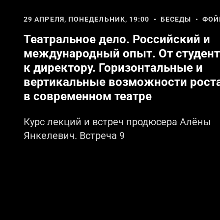
29 АПРЕЛЯ, ПОНЕДЕЛЬНИК, 19:00 • БЕСЕДЫ • ФОЙ
Театральное дело. Российский и
международный опыт. От студент
к директору. Горизонтальные и
вертикальные возможности рост
в современном театре
Курс лекций и встреч продюсера Алёны
Янкелевич. Встреча 9